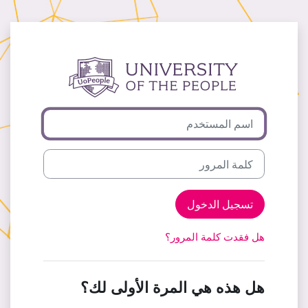
خطى إلى المحتوى الرئيسي
الدخول إلى University of the People
اسم المستخدم
كلمة المرور
تسجيل الدخول
هل فقدت كلمة المرور؟
هل هذه هي المرة الأولى لك؟