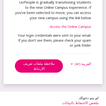
UoPeople is gradually transitioning students
to the new Online Campus experience. If
you’ve been selected to move, you can access
your new campus using the link below.
Access the Online Campus
Your login credentials were sent to your email.
If you don’t see them, please check your spam
or junk folder.
ملاحظة ملفات تعريف
العربية ‎(ar)‎
الارتباط
لم يتم دخولك.
ملخص الاحتفاظ بالبيانات