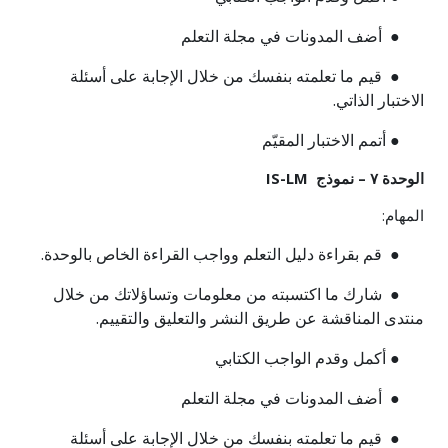
● أضف المدونات في مجلة التعلم
● قيم ما تعلمته بنفسك من خلال الإجابة على أسئلة
الاختبار الذاتي.
● أتمم الاختبار المقيّم
الوحدة ٧ – نموذج
IS-LM
المهام:
● قم بقراءة دليل التعلم وواجب القراءة الخاص بالوحدة.
● شارك ما اكتسبته من معلومات وتساؤلاتك من خلال
منتدى المناقشة عن طريق النشر والتعليق والتقييم.
● أكمل وقدم الواجب الكتابي
● أضف المدونات في مجلة التعلم
● قيم ما تعلمته بنفسك من خلال الإجابة على أسئلة