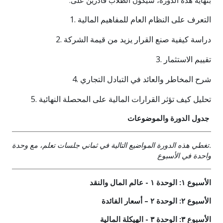
بنهاية هذه الدورة، سيكون الطلاب قادرين على:
التعرف على النظام العام للمفاهيم المالية
.
1
دراسة كيفية صنع القرار يزيد من قيمة الشركة
.
2
تقييم الاستثمار
.
3
شرح المخاطر والعائد في التبادل التجاري
.
4
5. تحليل كيف تؤثر القرارات المالية على المحصلة النهائية
جدول الدورة والموضوعات
.
تغطي هذه الدورة المواضيع التالية في ثماني جلسات تعلم، مع وحدة
واحدة في الأسبوع
الأسبوع ١: الوحدة ١ -
عالم المال والنقد
الأسبوع ٢: الوحدة ٢ – أسعار الفائدة
الأسبوع ٣: الوحدة ٣ -
الهيكلة المالية