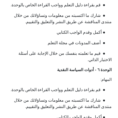
● قم بقراءة دليل التعلم وواجب القراءة الخاص بالوحدة.
● شارك ما اكتسبته من معلومات وتساؤلاتك من خلال
منتدى المناقشة عن طريق النشر والتعليق والتقييم.
● أكمل وقدم الواجب الكتابي
● أضف المدونات في مجلة التعلم
● قيم ما تعلمته بنفسك من خلال الإجابة على أسئلة
الاختبار الذاتي.
الوحدة ٦ - أدوات السياسة النقدية
المهام:
● قم بقراءة دليل التعلم وواجب القراءة الخاص بالوحدة.
● شارك ما اكتسبته من معلومات وتساؤلاتك من خلال
منتدى المناقشة عن طريق النشر والتعليق والتقييم.
● أكمل وقدم الواجب الكتابي