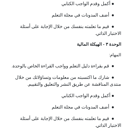
● أكمل وقدم الواجب الكتابي
● أضف المدونات في مجلة التعلم
● قيم ما تعلمته بنفسك من خلال الإجابة على أسئلة
الاختبار الذاتي.
الوحدة ٣ - الهيكلة المالية
المهام:
● قم بقراءة دليل التعلم وواجب القراءة الخاص بالوحدة.
● شارك ما اكتسبته من معلومات وتساؤلاتك من خلال
منتدى المناقشة عن طريق النشر والتعليق والتقييم.
● أكمل وقدم الواجب الكتابي
● أضف المدونات في مجلة التعلم
● قيم ما تعلمته بنفسك من خلال الإجابة على أسئلة
الاختبار الذاتي.