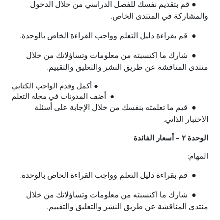
● قم بتقديم نفسك للفصل الدراسي من خلال الدخول
والمشاركة في المنتدى الخاص.
● قم بقراءة دليل التعلم وواجب القراءة الخاص بالوحدة.
● شارك ما اكتسبته من معلومات وتساؤلاتك من خلال
منتدى المناقشة عن طريق النشر والتعليق والتقييم.
● أكمل وقدم الواجب الكتابي
● أضف المدونات في مجلة التعلم
● قيم ما تعلمته بنفسك من خلال الإجابة على أسئلة
الاختبار الذاتي.
الوحدة ٢ – أسعار الفائدة
المهام:
● قم بقراءة دليل التعلم وواجب القراءة الخاص بالوحدة.
● شارك ما اكتسبته من معلومات وتساؤلاتك من خلال
منتدى المناقشة عن طريق النشر والتعليق والتقييم.