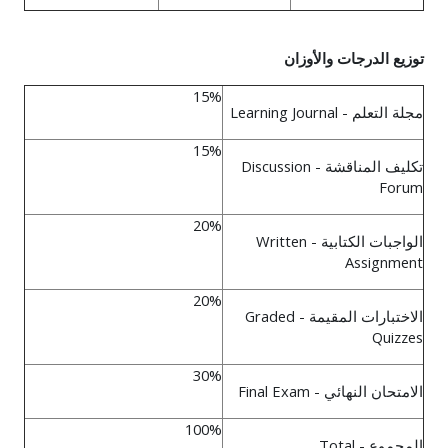
توزيع الدرجات والأوزان
15%
مجلة التعلم
- Learning Journal
15%
تكليف المناقشة
- Discussion
Forum
20%
الواجبات الكتابية
- Written
Assignment
20%
الاختبارات المقيمة
- Graded
Quizzes
30%
الامتحان النهائي
- Final Exam
100%
المجموع
- Total