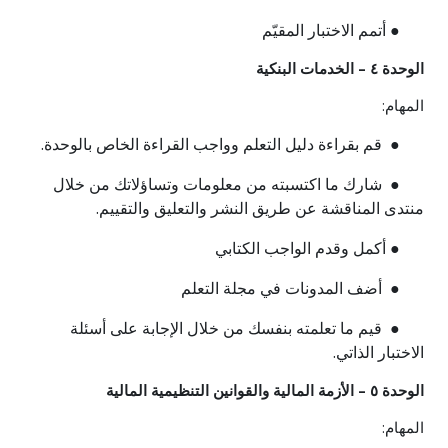
● أتمم الاختبار المقيّم
الوحدة ٤ – الخدمات البنكية
المهام:
● قم بقراءة دليل التعلم وواجب القراءة الخاص بالوحدة.
● شارك ما اكتسبته من معلومات وتساؤلاتك من خلال
منتدى المناقشة عن طريق النشر والتعليق والتقييم.
● أكمل وقدم الواجب الكتابي
● أضف المدونات في مجلة التعلم
● قيم ما تعلمته بنفسك من خلال الإجابة على أسئلة
الاختبار الذاتي.
الوحدة ٥ – الأزمة المالية والقوانين التنظيمية المالية
المهام: