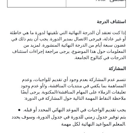
استئناف الدرجة
إذا كنت تعتقد أن الدرجة النهائية التي تلقيتها لدورة ما هي خاطئة
أو غير عادلة، فيرجى الاتصال بمدير الدورة. يجب أن يتم ذلك في
غضون سبعة أيام من الدرجة النهائية المنشورة. لمزيد من
المعلومات حول هذا الموضوع، يرجى مراجعة إجراءات استئناف
الدرجات في كتالوج الجامعة.
المشاركة
تتسم عدم المشاركة بعدم وجود أي تقديم للواجبات، وعدم
المساهمة بما يكفي في منتديات المناقشة، و/أو عدم وجود
تعليقات الزملاء على المهام المناقشة/المكتوبة. يرجى أيضًا
ملاحظة النقاط المهمة التالية حول المشاركة في الدورة:
● يجب تقديم الواجبات في الموعد النهائي المحدد أو قبله.
يتم توفير جدول زمني للدورة في جدول الدورة، وسوف يحدد
المعلم المواعيد النهائية لكل مهمة.