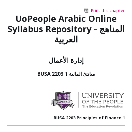
Skip to main content
Print this chapter
UoPeople Arabic Online
Syllabus Repository - المناهج
العربية
إدارة الأعمال
BUSA 2203 مبادئ المالية 1
BUSA 2203 Principles of Finance 1