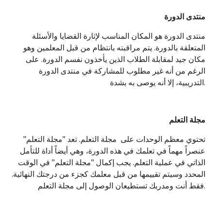
منتدى الدورة
منتدى الدورة هو المكان المناسب لإثارة القضايا والأسئلة
المتعلقة بالدورة. يتم مراقبته بانتظام من قبل المعلمين وهو
مكان جيد لمقابلة الطلاب الذين يأخذون نفسم الدورة. على
الرغم من أنه غير مطلوب للمشاركة في منتدى الدورة
التدريبية، إلا أنه يوصى به بشدة.
مجلة التعلم
تحتوي معظم الوحدات على مجلة التعلم. تعد "مجلة التعلم"
عنصراً مهماً في تعلمك في هذه الدورة، وهي أيضاً أداة للتأمل
الذاتي في عملية التعلم. يجب إكمال "مجلة التعلم" في الوقت
المحدد وسيتم تقييمها من قبل معلمك كجزء من درجتك النهائية.
فقط أنت ومدربك تستطيعان الوصول إلى مجلة التعلم.