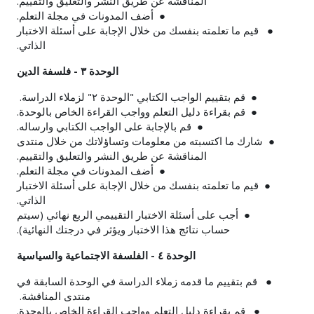
المناقشة عن طريق النشر والتعليق والتقييم.
● أضف المدونات في مجلة التعلم.
● قيم ما تعلمته بنفسك من خلال الإجابة على أسئلة الاختبار
الذاتي.
الوحدة ٣ - فلسفة الدين
●
قم بتقييم الواجب الكتابي "الوحدة ٢" لزملاء الدراسة.
● قم بقراءة دليل التعلم وواجب القراءة الخاص بالوحدة.
● قم بالإجابة على الواجب الكتابي وارساله.
● شارك ما اكتسبته من معلومات وتساؤلاتك من خلال منتدى
المناقشة عن طريق النشر والتعليق والتقييم.
● أضف المدونات في مجلة التعلم.
● قيم ما تعلمته بنفسك من خلال الإجابة على أسئلة الاختبار
الذاتي.
● أجب على أسئلة الاختبار التقييمي الربع نهائي (سيتم
حساب نتائج هذا الاختبار ويؤثر في درجتك النهائية).
الوحدة ٤ - الفلسفة الاجتماعية والسياسية
●
قم بتقييم ما قدمه زملاء الدراسة في الوحدة السابقة في
منتدى المناقشة.
●
قم بقراءة دليل التعلم وواجب القراءة الخاص بالوحدة.