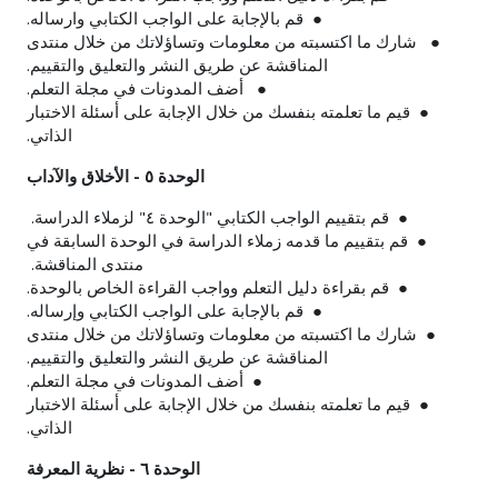
●
قم بالإجابة على الواجب الكتابي وارساله.
●
شارك ما اكتسبته من معلومات وتساؤلاتك من خلال منتدى
المناقشة عن طريق النشر والتعليق والتقييم.
●
أضف المدونات في مجلة التعلم.
●
قيم ما تعلمته بنفسك من خلال الإجابة على أسئلة الاختبار
الذاتي.
الوحدة ٥ - الأخلاق والآداب
● قم بتقييم الواجب الكتابي "الوحدة ٤" لزملاء الدراسة.
● قم بتقييم ما قدمه زملاء الدراسة في الوحدة السابقة في
منتدى المناقشة.
● قم بقراءة دليل التعلم وواجب القراءة الخاص بالوحدة.
● قم بالإجابة على الواجب الكتابي وإرساله.
● شارك ما اكتسبته من معلومات وتساؤلاتك من خلال منتدى
المناقشة عن طريق النشر والتعليق والتقييم.
● أضف المدونات في مجلة التعلم.
● قيم ما تعلمته بنفسك من خلال الإجابة على أسئلة الاختبار
الذاتي.
الوحدة ٦ - نظرية المعرفة