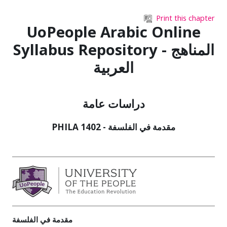
Skip to main content
Print this chapter
UoPeople Arabic Online
Syllabus Repository - المناهج
العربية
دراسات عامة
PHILA 1402 - مقدمة في الفلسفة
مقدمة في الفلسفة