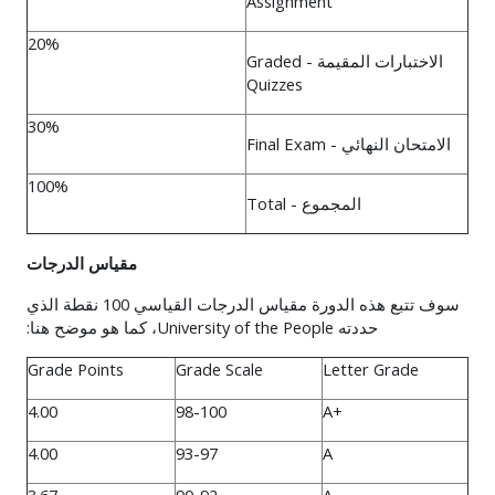
Assignment
20%
الاختبارات المقيمة
- Graded
Quizzes
30%
الامتحان النهائي
- Final Exam
100%
المجموع
- Total
مقياس الدرجات
سوف تتبع هذه الدورة مقياس الدرجات القياسي 100 نقطة الذي
حددته University of the People، كما هو موضح هنا:
Grade Points
Grade Scale
Letter Grade
4.00
98-100
A+
4.00
93-97
A