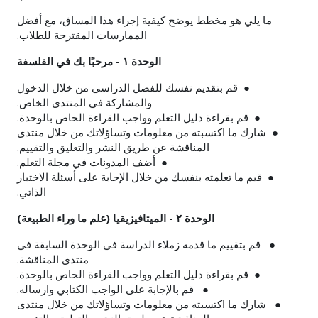
ما يلي هو مخطط يوضح كيفية إجراء هذا المساق، مع أفضل
الممارسات المقترحة للطلاب.
الوحدة ١ - مرحبًا بك في الفلسفة
●
قم بتقديم نفسك للفصل الدراسي من خلال الدخول
والمشاركة في المنتدى الخاص.
●
قم بقراءة دليل التعلم وواجب القراءة الخاص بالوحدة.
● شارك ما اكتسبته من معلومات وتساؤلاتك من خلال منتدى
المناقشة عن طريق النشر والتعليق والتقييم.
● أضف المدونات في مجلة التعلم.
● قيم ما تعلمته بنفسك من خلال الإجابة على أسئلة الاختبار
الذاتي.
الوحدة ٢ - الميتافيزيقيا (علم ما وراء الطبيعة)
● قم بتقييم ما قدمه زملاء الدراسة في الوحدة السابقة في
منتدى المناقشة.
● قم بقراءة دليل التعلم وواجب القراءة الخاص بالوحدة.
● قم بالإجابة على الواجب الكتابي وارساله.
● شارك ما اكتسبته من معلومات وتساؤلاتك من خلال منتدى