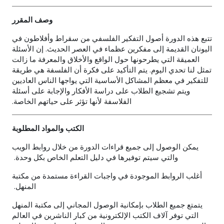
وصف المقرر
تتبع هذه الدورة أصول التفكير الفلسفي من سقراط وأفلاطون في
اليونان القديمة إلى مفكرين عظماء في العصر الحديث. إن الأسئلة
العميقة التي يطرحونها حول الواقع والأخلاق والمعرفة ما زالت
تمثل لنا تحدي اليوم. يتم التأكيد على فكرة أن الفلسفة هي طريقة
للتفكير في معظم المشاكل الأساسية التي يواجها الناس العاديين
ويتم تشجيع الطلاب على دراسة الأفكار والإجابة على أسئلة
الفلاسفة لأنها تؤثر على حياتهم الخاصة.
الكتب والمواد المطلوبة
يمكن الوصول إلى جميع قراءات الدورة من خلال روابط الويب
والتي سيتم توفيرها في دليل التعلم الخاص بكل وحدة.
أغلب الروابط الموجودة في واجبات القراءة مستمدة من مكتبة
المنهل.
يتمتع جميع الطلاب بإمكانية الوصول المجاني إلى مكتبة المنهل
التي توفر آلاف الكتب الإلكترونية من كبار الناشرين في العالم