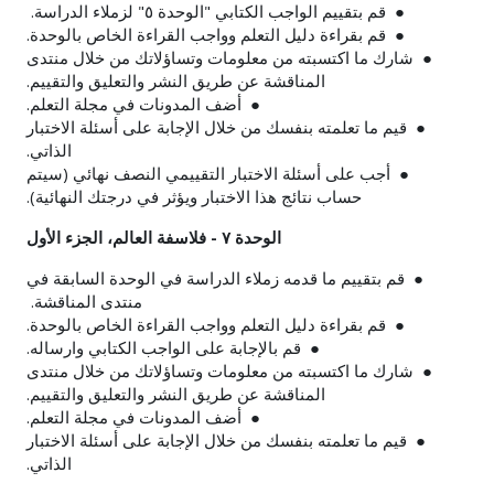
● قم بتقييم الواجب الكتابي "الوحدة ٥" لزملاء الدراسة.
● قم بقراءة دليل التعلم وواجب القراءة الخاص بالوحدة.
● شارك ما اكتسبته من معلومات وتساؤلاتك من خلال منتدى
المناقشة عن طريق النشر والتعليق والتقييم.
● أضف المدونات في مجلة التعلم.
● قيم ما تعلمته بنفسك من خلال الإجابة على أسئلة الاختبار
الذاتي.
● أجب على أسئلة الاختبار التقييمي النصف نهائي (سيتم
حساب نتائج هذا الاختبار ويؤثر في درجتك النهائية).
الوحدة ٧ - فلاسفة العالم، الجزء الأول
● قم بتقييم ما قدمه زملاء الدراسة في الوحدة السابقة في
منتدى المناقشة.
● قم بقراءة دليل التعلم وواجب القراءة الخاص بالوحدة.
● قم بالإجابة على الواجب الكتابي وارساله.
● شارك ما اكتسبته من معلومات وتساؤلاتك من خلال منتدى
المناقشة عن طريق النشر والتعليق والتقييم.
● أضف المدونات في مجلة التعلم.
● قيم ما تعلمته بنفسك من خلال الإجابة على أسئلة الاختبار
الذاتي.